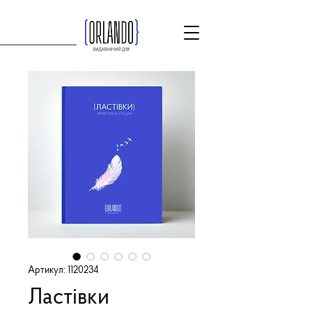
Артикул: 1120234
Ластівки