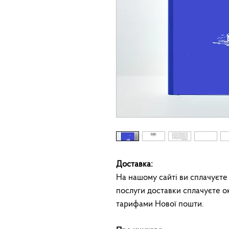
Доставка:
На нашому сайті ви сплачуєте
послуги доставки сплачуєте о
тарифами Нової пошти.