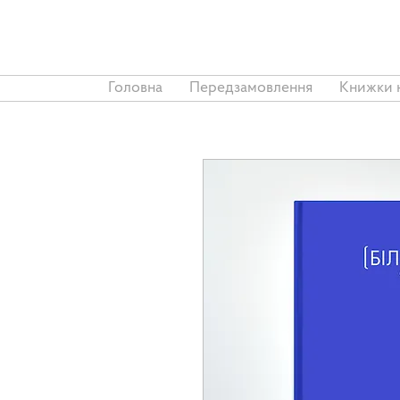
Головна
Передзамовлення
Книжки 