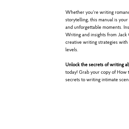
Whether you're writing romance
storytelling, this manual is your
and unforgettable moments. In
Writing and insights from Jack
creative writing strategies with 
levels.
Unlock the secrets of writing a
today! Grab your copy of How 
secrets to writing intimate scen