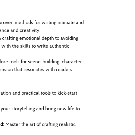
roven methods for writing intimate and
nce and creativity.
crafting emotional depth to avoiding
 with the skills to write authentic
ore tools for scene-building, character
nsion that resonates with readers.
ation and practical tools to kick-start
 your storytelling and bring new life to
d:
Master the art of crafting realistic