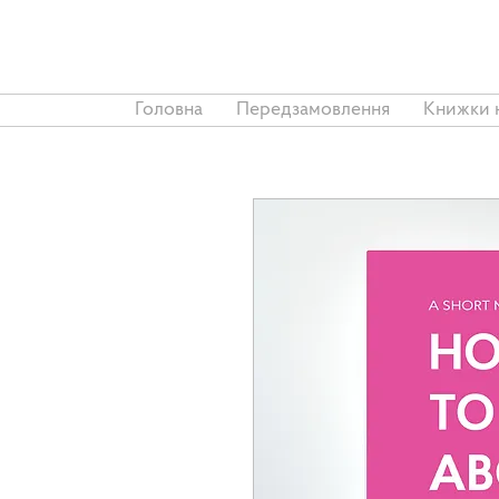
Головна
Передзамовлення
Книжки 