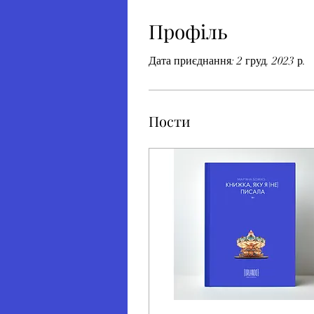
Профіль
Дата приєднання: 2 груд. 2023 р.
Пости